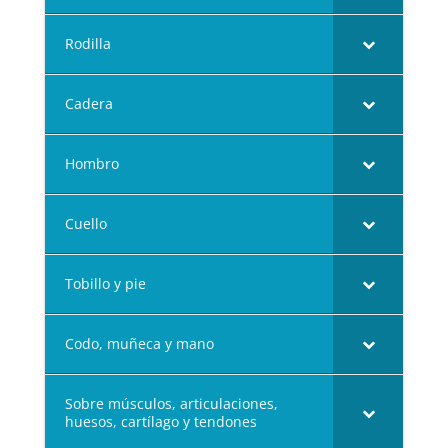
Rodilla
Cadera
Hombro
Cuello
Tobillo y pie
Codo, muñeca y mano
Sobre músculos, articulaciones,
huesos, cartílago y tendones