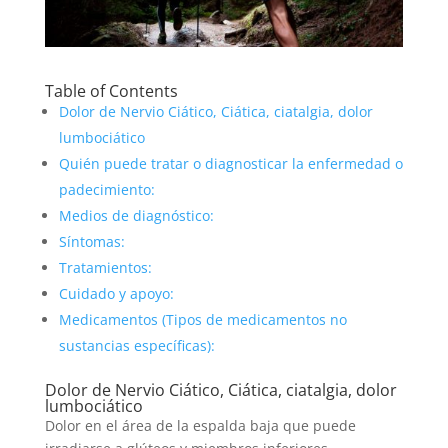
Table of Contents
Dolor de Nervio Ciático, Ciática, ciatalgia, dolor
lumbociático
Quién puede tratar o diagnosticar la enfermedad o
padecimiento:
Medios de diagnóstico:
Síntomas:
Tratamientos:
Cuidado y apoyo:
Medicamentos (Tipos de medicamentos no
sustancias específicas):
Dolor de Nervio Ciático, Ciática, ciatalgia, dolor
lumbociático
Dolor en el área de la espalda baja que puede