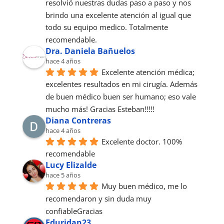
resolvió nuestras dudas paso a paso y nos 
brindo una excelente atención al igual que 
todo su equipo medico. Totalmente 
recomendable.
Dra. Daniela Bañuelos
hace 4 años
Excelente atención médica; 
excelentes resultados en mi cirugía. Además 
de buen médico buen ser humano; eso vale 
mucho más! Gracias Esteban!!!!!
Diana Contreras
hace 4 años
Excelente doctor. 100% 
recomendable
Lucy Elizalde
hace 5 años
Muy buen médico, me lo 
recomendaron y sin duda muy 
confiableGracias
Eduridan23