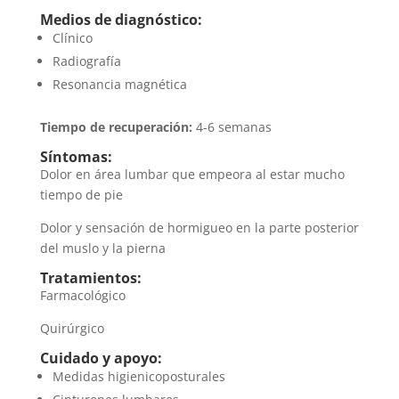
Medios de diagnóstico:
Clínico
Radiografía
Resonancia magnética
Tiempo de recuperación:
4-6 semanas
Síntomas:
Dolor en área lumbar que empeora al estar mucho
tiempo de pie
Dolor y sensación de hormigueo en la parte posterior
del muslo y la pierna
Tratamientos:
Farmacológico
Quirúrgico
Cuidado y apoyo:
Medidas higienicoposturales