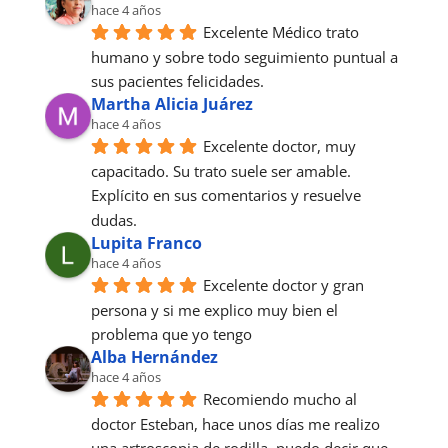
hace 4 años
Excelente Médico trato 
humano y sobre todo seguimiento puntual a 
sus pacientes felicidades.
Martha Alicia Juárez
hace 4 años
Excelente doctor, muy 
capacitado. Su trato suele ser amable. 
Explícito en sus comentarios y resuelve 
dudas.
Lupita Franco
hace 4 años
Excelente doctor y gran 
persona y si me explico muy bien el 
problema que yo tengo
Alba Hernández
hace 4 años
Recomiendo mucho al 
doctor Esteban, hace unos días me realizo 