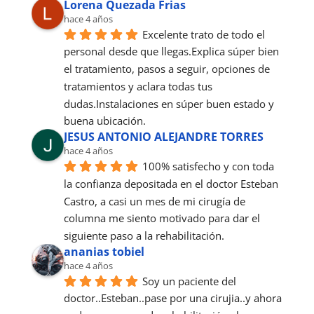
Lorena Quezada Frias
hace 4 años
Excelente trato de todo el 
personal desde que llegas.Explica súper bien 
el tratamiento, pasos a seguir, opciones de 
tratamientos y aclara todas tus 
dudas.Instalaciones en súper buen estado y 
buena ubicación.
JESUS ANTONIO ALEJANDRE TORRES
hace 4 años
100% satisfecho y con toda 
la confianza depositada en el doctor Esteban 
Castro, a casi un mes de mi cirugía de 
columna me siento motivado para dar el 
siguiente paso a la rehabilitación.
ananias tobiel
hace 4 años
Soy un paciente del 
doctor..Esteban..pase por una cirujia..y ahora 