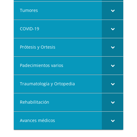
Tumores
COVID-19
Prótesis y Ortesis
Padecimientos varios
Traumatología y Ortopedia
Rehabilitación
Avances médicos