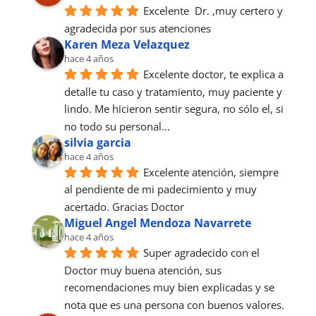
Excelente  Dr. ,muy certero y 
agradecida por sus atenciones
Karen Meza Velazquez
hace 4 años
Excelente doctor, te explica a 
detalle tu caso y tratamiento, muy paciente y 
lindo. Me hicieron sentir segura, no sólo el, si 
no todo su personal...
silvia garcia
hace 4 años
Excelente atención, siempre 
al pendiente de mi padecimiento y muy 
acertado. Gracias Doctor
Miguel Angel Mendoza Navarrete
hace 4 años
Super agradecido con el 
Doctor muy buena atención, sus 
recomendaciones muy bien explicadas y se 
nota que es una persona con buenos valores.