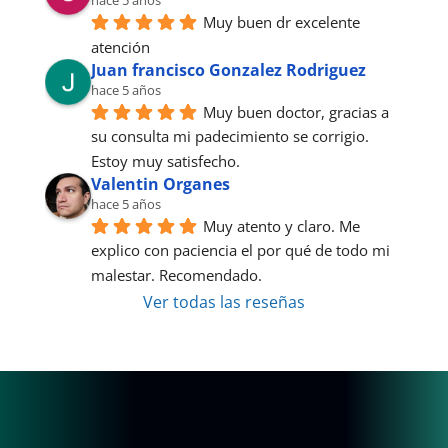
hace 5 años
Muy buen dr excelente 
atención
Juan francisco Gonzalez Rodriguez
hace 5 años
Muy buen doctor, gracias a 
su consulta mi padecimiento se corrigio. 
Estoy muy satisfecho.
Valentin Organes
hace 5 años
Muy atento y claro. Me 
explico con paciencia el por qué de todo mi 
malestar. Recomendado.
Ver todas las reseñas