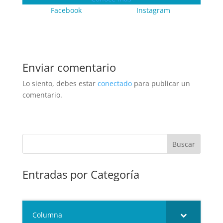
Facebook
Instagram
Enviar comentario
Lo siento, debes estar
conectado
para publicar un
comentario.
Entradas por Categoría
Columna