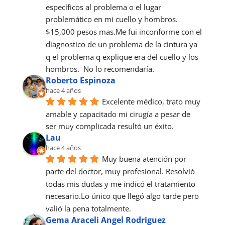
específicos al problema o el lugar 
problemático en mi cuello y hombros.  
$15,000 pesos mas.Me fui inconforme con el 
diagnostico de un problema de la cintura ya 
q el problema q explique era del cuello y los 
hombros.  No lo recomendaría.
Roberto Espinoza
hace 4 años
Excelente médico, trato muy 
amable y capacitado mi cirugía a pesar de 
ser muy complicada resultó un éxito.
Lau
hace 4 años
Muy buena atención por 
parte del doctor, muy profesional. Resolvió 
todas mis dudas y me indicó el tratamiento 
necesario.Lo único que llegó algo tarde pero 
valió la pena totalmente.
Gema Araceli Angel Rodriguez