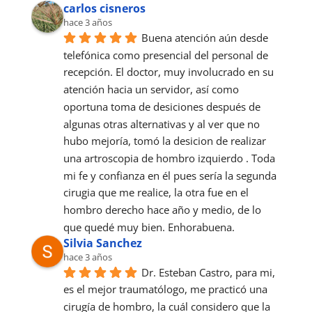
carlos cisneros
hace 3 años
Buena atención aún desde 
telefónica como presencial del personal de 
recepción. El doctor, muy involucrado en su 
atención hacia un servidor, así como 
oportuna toma de desiciones después de 
algunas otras alternativas y al ver que no 
hubo mejoría, tomó la desicion de realizar 
una artroscopia de hombro izquierdo . Toda 
mi fe y confianza en él pues sería la segunda 
cirugia que me realice, la otra fue en el 
hombro derecho hace año y medio, de lo 
que quedé muy bien. Enhorabuena.
Silvia Sanchez
hace 3 años
Dr. Esteban Castro, para mi, 
es el mejor traumatólogo, me practicó una 
cirugía de hombro, la cuál considero que la 