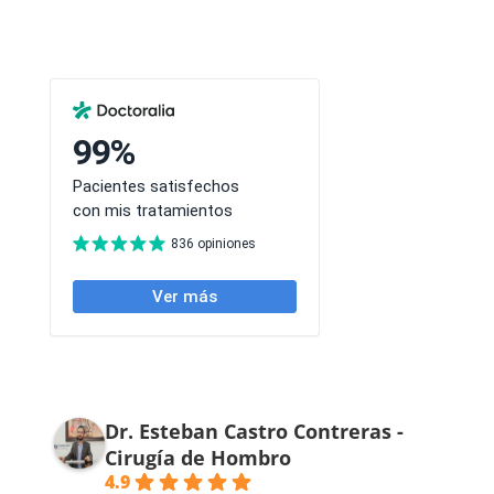
Dr. Esteban Castro Contreras -
Cirugía de Hombro
4.9