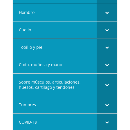
Hombro
Cuello
Tobillo y pie
Codo, muñeca y mano
Sobre músculos, articulaciones,
huesos, cartílago y tendones
Tumores
COVID-19