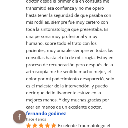
doctor desde el primer día en consulta me 
transmitió esa confianza y no me operó 
hasta tener la seguridad de que pasaba con 
mis rodillas, siempre fue muy certero con 
toda la sintomatología que presentaba. Es 
una persona muy profesional y muy 
humano, sobre todo el trato con los 
pacientes, muy amable siempre en todas las 
consultas hasta el día de mi cirugía. Estoy en 
proceso de recuperación pero después de la 
artroscopia me he sentido mucho mejor, el 
dolor por mi padecimiento desapareció, solo 
es el malestar de la intervención, y puedo 
decir que definitivamente estuve en la 
mejores manos. Y doy muchas gracias por 
caer en manos de un excelente doctor.
fernando godinez
hace 4 años
Excelente Traumatologo el 