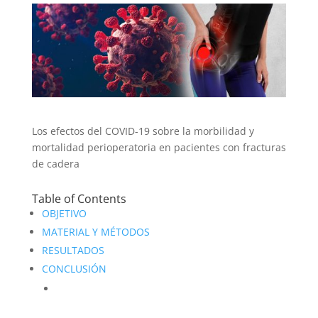
Los efectos del COVID-19 sobre la morbilidad y
mortalidad perioperatoria en pacientes con fracturas
de cadera
Table of Contents
OBJETIVO
MATERIAL Y MÉTODOS
RESULTADOS
CONCLUSIÓN