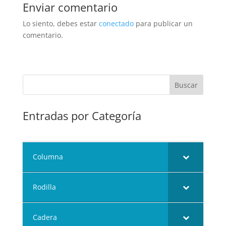
Enviar comentario
Lo siento, debes estar
conectado
para publicar un
comentario.
Entradas por Categoría
Columna
Rodilla
Cadera