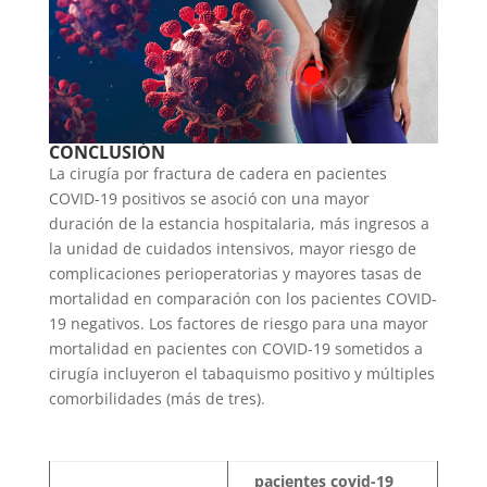
CONCLUSIÓN
La cirugía por fractura de cadera en pacientes
COVID-19 positivos se asoció con una mayor
duración de la estancia hospitalaria, más ingresos a
la unidad de cuidados intensivos, mayor riesgo de
complicaciones perioperatorias y mayores tasas de
mortalidad en comparación con los pacientes COVID-
19 negativos. Los factores de riesgo para una mayor
mortalidad en pacientes con COVID-19 sometidos a
cirugía incluyeron el tabaquismo positivo y múltiples
comorbilidades (más de tres).
pacientes covid-19