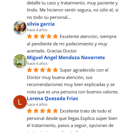
detalle tu caso y tratamiento, muy paciente y 
lindo. Me hicieron sentir segura, no sólo el, si 
no todo su personal...
silvia garcia
hace 4 años
Excelente atención, siempre 
al pendiente de mi padecimiento y muy 
acertado. Gracias Doctor
Miguel Angel Mendoza Navarrete
hace 4 años
Super agradecido con el 
Doctor muy buena atención, sus 
recomendaciones muy bien explicadas y se 
nota que es una persona con buenos valores.
Lorena Quezada Frias
hace 4 años
Excelente trato de todo el 
personal desde que llegas.Explica súper bien 
el tratamiento, pasos a seguir, opciones de 