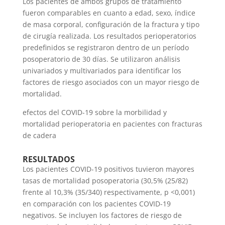
Los pacientes de ambos grupos de tratamiento
fueron comparables en cuanto a edad, sexo, índice
de masa corporal, configuración de la fractura y tipo
de cirugía realizada. Los resultados perioperatorios
predefinidos se registraron dentro de un período
posoperatorio de 30 días. Se utilizaron análisis
univariados y multivariados para identificar los
factores de riesgo asociados con un mayor riesgo de
mortalidad.
efectos del COVID-19 sobre la morbilidad y
mortalidad perioperatoria en pacientes con fracturas
de cadera
RESULTADOS
Los pacientes COVID-19 positivos tuvieron mayores
tasas de mortalidad posoperatoria (30,5% (25/82)
frente al 10,3% (35/340) respectivamente, p <0,001)
en comparación con los pacientes COVID-19
negativos. Se incluyen los factores de riesgo de