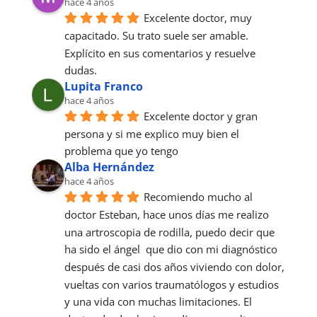
hace 4 años
Excelente doctor, muy 
capacitado. Su trato suele ser amable. 
Explícito en sus comentarios y resuelve 
dudas.
Lupita Franco
hace 4 años
Excelente doctor y gran 
persona y si me explico muy bien el 
problema que yo tengo
Alba Hernández
hace 4 años
Recomiendo mucho al 
doctor Esteban, hace unos días me realizo 
una artroscopia de rodilla, puedo decir que 
ha sido el ángel  que dio con mi diagnóstico 
después de casi dos años viviendo con dolor, 
vueltas con varios traumatólogos y estudios 
y una vida con muchas limitaciones. El 