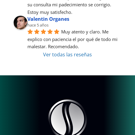
su consulta mi padecimiento se corrigio. 
Estoy muy satisfecho.
Valentin Organes
hace 5 años
Muy atento y claro. Me 
explico con paciencia el por qué de todo mi 
malestar. Recomendado.
Ver todas las reseñas