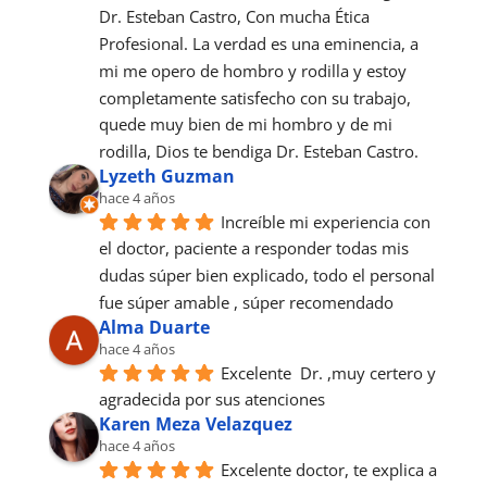
Dr. Esteban Castro, Con mucha Ética 
Profesional. La verdad es una eminencia, a 
mi me opero de hombro y rodilla y estoy 
completamente satisfecho con su trabajo, 
quede muy bien de mi hombro y de mi 
rodilla, Dios te bendiga Dr. Esteban Castro.
Lyzeth Guzman
hace 4 años
Increíble mi experiencia con 
el doctor, paciente a responder todas mis 
dudas súper bien explicado, todo el personal 
fue súper amable , súper recomendado
Alma Duarte
hace 4 años
Excelente  Dr. ,muy certero y 
agradecida por sus atenciones
Karen Meza Velazquez
hace 4 años
Excelente doctor, te explica a 