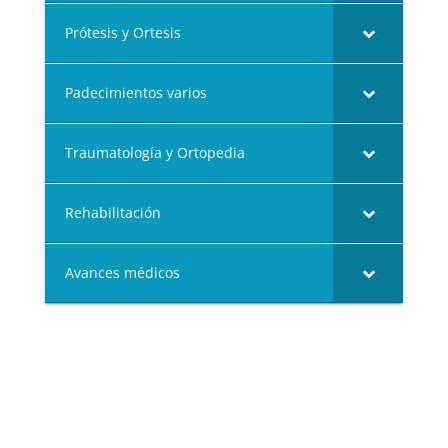
Prótesis y Ortesis
Padecimientos varios
Traumatología y Ortopedia
Rehabilitación
Avances médicos