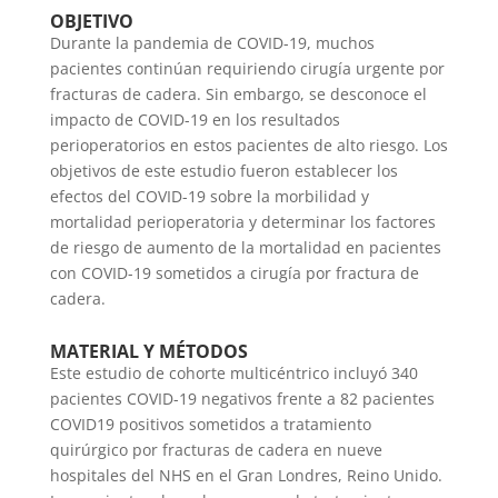
OBJETIVO
Durante la pandemia de COVID-19, muchos
pacientes continúan requiriendo cirugía urgente por
fracturas de cadera. Sin embargo, se desconoce el
impacto de COVID-19 en los resultados
perioperatorios en estos pacientes de alto riesgo. Los
objetivos de este estudio fueron establecer los
efectos del COVID-19 sobre la morbilidad y
mortalidad perioperatoria y determinar los factores
de riesgo de aumento de la mortalidad en pacientes
con COVID-19 sometidos a cirugía por fractura de
cadera.
MATERIAL Y MÉTODOS
Este estudio de cohorte multicéntrico incluyó 340
pacientes COVID-19 negativos frente a 82 pacientes
COVID19 positivos sometidos a tratamiento
quirúrgico por fracturas de cadera en nueve
hospitales del NHS en el Gran Londres, Reino Unido.