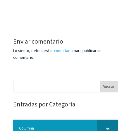
Enviar comentario
Lo siento, debes estar
conectado
para publicar un
comentario.
Entradas por Categoría
Columna