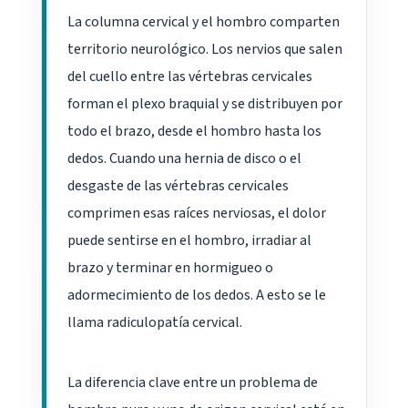
La columna cervical y el hombro comparten
territorio neurológico. Los nervios que salen
del cuello entre las vértebras cervicales
forman el plexo braquial y se distribuyen por
todo el brazo, desde el hombro hasta los
dedos. Cuando una hernia de disco o el
desgaste de las vértebras cervicales
comprimen esas raíces nerviosas, el dolor
puede sentirse en el hombro, irradiar al
brazo y terminar en hormigueo o
adormecimiento de los dedos. A esto se le
llama radiculopatía cervical.
La diferencia clave entre un problema de