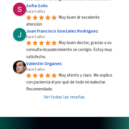
Sofia Solis
hace 5 años
Muy buen dr excelente 
atención
Juan francisco Gonzalez Rodriguez
hace 5 años
Muy buen doctor, gracias a su 
consulta mi padecimiento se corrigio. Estoy muy 
satisfecho.
Valentin Organes
hace 5 años
Muy atento y claro. Me explico 
con paciencia el por qué de todo mi malestar. 
Recomendado.
Ver todas las reseñas