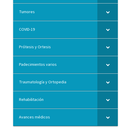
Tumores
COVID-19
Prótesis y Ortesis
Padecimientos varios
Traumatología y Ortopedia
Rehabilitación
Avances médicos