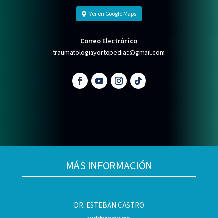
Ver en Google Maps
Correo Electrónico
traumatologiayortopediac@gmail.com
MÁS INFORMACIÓN
DR. ESTEBAN CASTRO