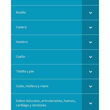
Rodilla
Cadera
Hombro
Cuello
Tobillo y pie
Codo, muñeca y mano
Sobre músculos, articulaciones, huesos,
cartílago y tendones