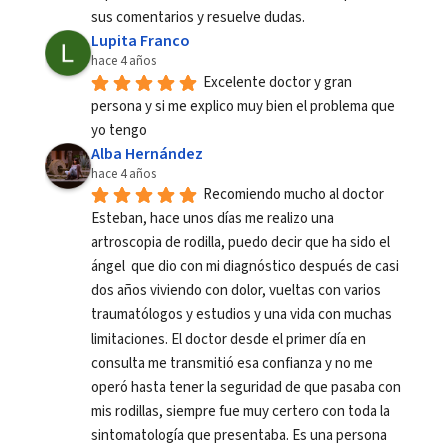
sus comentarios y resuelve dudas.
Lupita Franco
hace 4 años
Excelente doctor y gran 
persona y si me explico muy bien el problema que 
yo tengo
Alba Hernández
hace 4 años
Recomiendo mucho al doctor 
Esteban, hace unos días me realizo una 
artroscopia de rodilla, puedo decir que ha sido el 
ángel  que dio con mi diagnóstico después de casi 
dos años viviendo con dolor, vueltas con varios 
traumatólogos y estudios y una vida con muchas 
limitaciones. El doctor desde el primer día en 
consulta me transmitió esa confianza y no me 
operó hasta tener la seguridad de que pasaba con 
mis rodillas, siempre fue muy certero con toda la 
sintomatología que presentaba. Es una persona 