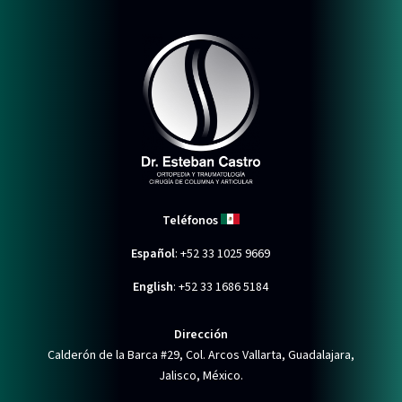
Teléfonos
Español
:
+52 33 1025 9669
English
:
+52 33 1686 5184
Dirección
Calderón de la Barca #29, Col. Arcos Vallarta, Guadalajara,
Jalisco, México.