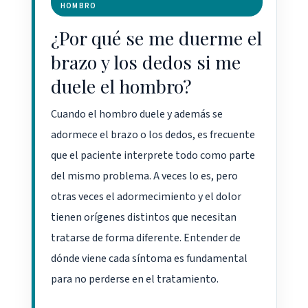
HOMBRO
¿Por qué se me duerme el
brazo y los dedos si me
duele el hombro?
Cuando el hombro duele y además se
adormece el brazo o los dedos, es frecuente
que el paciente interprete todo como parte
del mismo problema. A veces lo es, pero
otras veces el adormecimiento y el dolor
tienen orígenes distintos que necesitan
tratarse de forma diferente. Entender de
dónde viene cada síntoma es fundamental
para no perderse en el tratamiento.