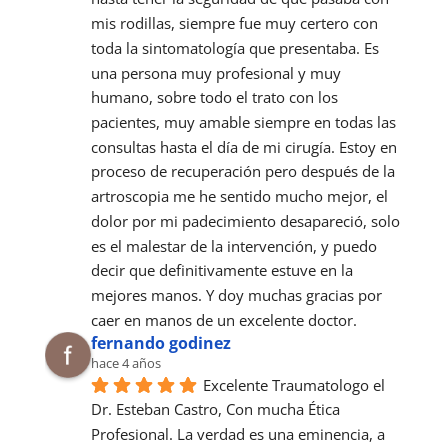
mis rodillas, siempre fue muy certero con 
toda la sintomatología que presentaba. Es 
una persona muy profesional y muy 
humano, sobre todo el trato con los 
pacientes, muy amable siempre en todas las 
consultas hasta el día de mi cirugía. Estoy en 
proceso de recuperación pero después de la 
artroscopia me he sentido mucho mejor, el 
dolor por mi padecimiento desapareció, solo 
es el malestar de la intervención, y puedo 
decir que definitivamente estuve en la 
mejores manos. Y doy muchas gracias por 
caer en manos de un excelente doctor.
fernando godinez
hace 4 años
Excelente Traumatologo el 
Dr. Esteban Castro, Con mucha Ética 
Profesional. La verdad es una eminencia, a 