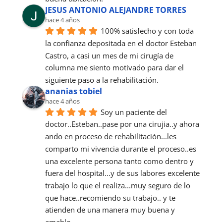
JESUS ANTONIO ALEJANDRE TORRES
hace 4 años
100% satisfecho y con toda 
la confianza depositada en el doctor Esteban 
Castro, a casi un mes de mi cirugía de 
columna me siento motivado para dar el 
siguiente paso a la rehabilitación.
ananias tobiel
hace 4 años
Soy un paciente del 
doctor..Esteban..pase por una cirujia..y ahora 
ando en proceso de rehabilitación...les 
comparto mi vivencia durante el proceso..es 
una excelente persona tanto como dentro y 
fuera del hospital...y de sus labores excelente 
trabajo lo que el realiza...muy seguro de lo 
que hace..recomiendo su trabajo.. y te 
atienden de una manera muy buena y 