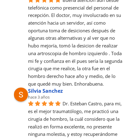
telefónica como presencial del personal de 
recepción. El doctor, muy involucrado en su 
atención hacia un servidor, así como 
oportuna toma de desiciones después de 
algunas otras alternativas y al ver que no 
hubo mejoría, tomó la desicion de realizar 
una artroscopia de hombro izquierdo . Toda 
mi fe y confianza en él pues sería la segunda 
cirugia que me realice, la otra fue en el 
hombro derecho hace año y medio, de lo 
que quedé muy bien. Enhorabuena.
Silvia Sanchez
hace 3 años
Dr. Esteban Castro, para mi, 
es el mejor traumatólogo, me practicó una 
cirugía de hombro, la cuál considero que la 
realizó en forma excelente, no presente 
ninguna molestia, y estoy recuperándome 