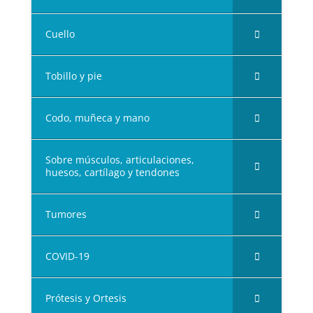
Cuello
Tobillo y pie
Codo, muñeca y mano
Sobre músculos, articulaciones,
huesos, cartílago y tendones
Tumores
COVID-19
Prótesis y Ortesis