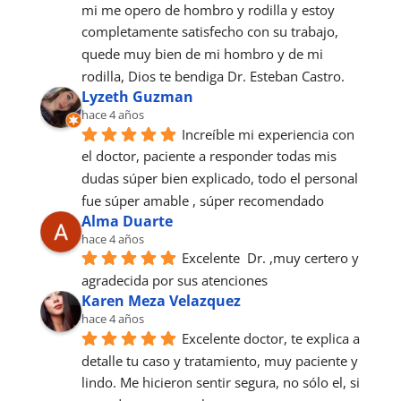
mi me opero de hombro y rodilla y estoy 
completamente satisfecho con su trabajo, 
quede muy bien de mi hombro y de mi 
rodilla, Dios te bendiga Dr. Esteban Castro.
Lyzeth Guzman
hace 4 años
Increíble mi experiencia con 
el doctor, paciente a responder todas mis 
dudas súper bien explicado, todo el personal 
fue súper amable , súper recomendado
Alma Duarte
hace 4 años
Excelente  Dr. ,muy certero y 
agradecida por sus atenciones
Karen Meza Velazquez
hace 4 años
Excelente doctor, te explica a 
detalle tu caso y tratamiento, muy paciente y 
lindo. Me hicieron sentir segura, no sólo el, si 