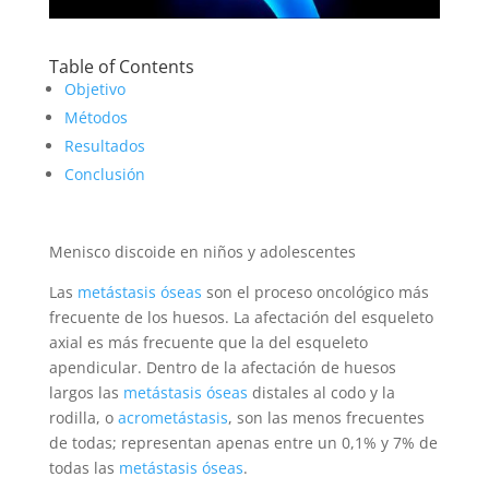
Table of Contents
Objetivo
Métodos
Resultados
Conclusión
Menisco discoide en niños y adolescentes
Las
metástasis óseas
son el proceso oncológico más
frecuente de los huesos. La afectación del esqueleto
axial es más frecuente que la del esqueleto
apendicular. Dentro de la afectación de huesos
largos las
metástasis óseas
distales al codo y la
rodilla, o
acrometástasis
, son las menos frecuentes
de todas; representan apenas entre un 0,1% y 7% de
todas las
metástasis óseas
.