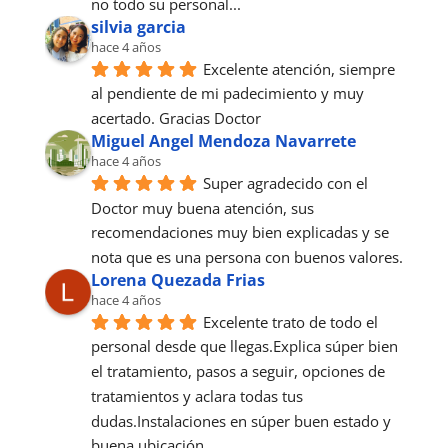
no todo su personal...
silvia garcia
hace 4 años
Excelente atención, siempre 
al pendiente de mi padecimiento y muy 
acertado. Gracias Doctor
Miguel Angel Mendoza Navarrete
hace 4 años
Super agradecido con el 
Doctor muy buena atención, sus 
recomendaciones muy bien explicadas y se 
nota que es una persona con buenos valores.
Lorena Quezada Frias
hace 4 años
Excelente trato de todo el 
personal desde que llegas.Explica súper bien 
el tratamiento, pasos a seguir, opciones de 
tratamientos y aclara todas tus 
dudas.Instalaciones en súper buen estado y 
buena ubicación.