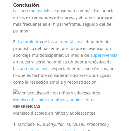
Conclusión
Las
acrometástasis
se observan con más frecuencia
en las extremidades inferiores, y el tumor primario
más frecuente es el hipernefroma, seguido del de
pulmón.
El
tratamiento
de las
acrometástasis
depende del
pronóstico del paciente, por lo que es esencial un
abordaje multidisciplinar. La media de
supervivencia
en nuestra serie no implica un peor pronóstico de
las
acrometástasis
, especialmente si son únicas, por
lo que es factible considerar opciones quirúrgicas
como la resección amplia y reconstrucción.
Menisco discoide en niños y adolescentes
REFERENCIAS
Menisco discoide en niños y adolescentes
Machado, V., & San-Julian, M. (2019). Pronóstico y