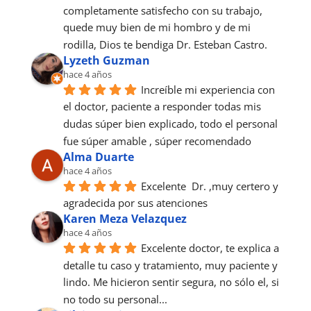
completamente satisfecho con su trabajo, 
quede muy bien de mi hombro y de mi 
rodilla, Dios te bendiga Dr. Esteban Castro.
Lyzeth Guzman
hace 4 años
Increíble mi experiencia con 
el doctor, paciente a responder todas mis 
dudas súper bien explicado, todo el personal 
fue súper amable , súper recomendado
Alma Duarte
hace 4 años
Excelente  Dr. ,muy certero y 
agradecida por sus atenciones
Karen Meza Velazquez
hace 4 años
Excelente doctor, te explica a 
detalle tu caso y tratamiento, muy paciente y 
lindo. Me hicieron sentir segura, no sólo el, si 
no todo su personal...