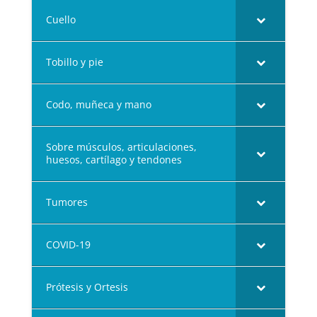
Cuello
Tobillo y pie
Codo, muñeca y mano
Sobre músculos, articulaciones,
huesos, cartílago y tendones
Tumores
COVID-19
Prótesis y Ortesis