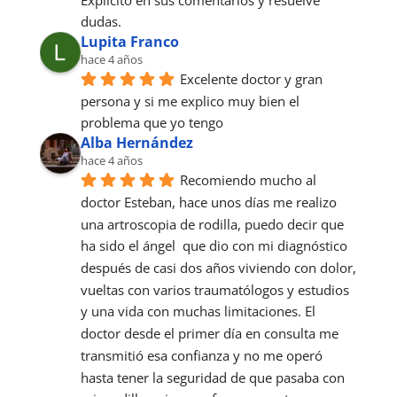
dudas.
Lupita Franco
hace 4 años
Excelente doctor y gran 
persona y si me explico muy bien el 
problema que yo tengo
Alba Hernández
hace 4 años
Recomiendo mucho al 
doctor Esteban, hace unos días me realizo 
una artroscopia de rodilla, puedo decir que 
ha sido el ángel  que dio con mi diagnóstico 
después de casi dos años viviendo con dolor, 
vueltas con varios traumatólogos y estudios 
y una vida con muchas limitaciones. El 
doctor desde el primer día en consulta me 
transmitió esa confianza y no me operó 
hasta tener la seguridad de que pasaba con 