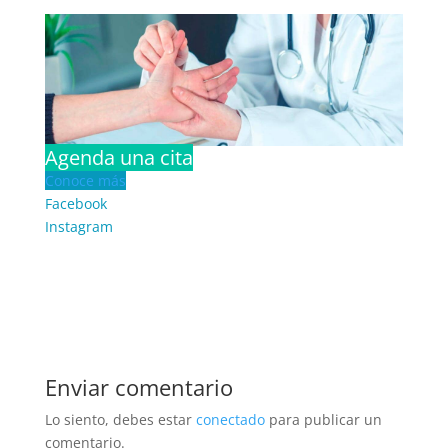
Agenda una cita
Conoce más
Facebook
Instagram
Enviar comentario
Lo siento, debes estar
conectado
para publicar un
comentario.