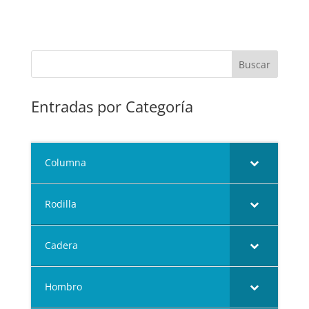
Entradas por Categoría
Columna
Rodilla
Cadera
Hombro