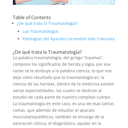
Table of Contents
¿De qué trata la Traumatología?
Los Traumatólogos
Patologías del Aparato Locomotor más Comunes
¿De qué trata la Traumatología?
La palabra traumatología, del griego “traumas”,
compone los significados de herida y logia, por esa
razón se le atribuye a la palabra ciencia, lo que nos
deja como resultado que la traumatología es: la
ciencia de las heridas. Dentro de la medicina existen
varias especialidades, las cuales se dedican al
estudio de cada parte de nuestro complejo cuerpo.
La traumatología en este caso, es una de esas tantas
ramas, que además de estudiar el aparato
musculoesqueléticos, también se encarga de la
valoración clínica, el diagnóstico, ayudar en la