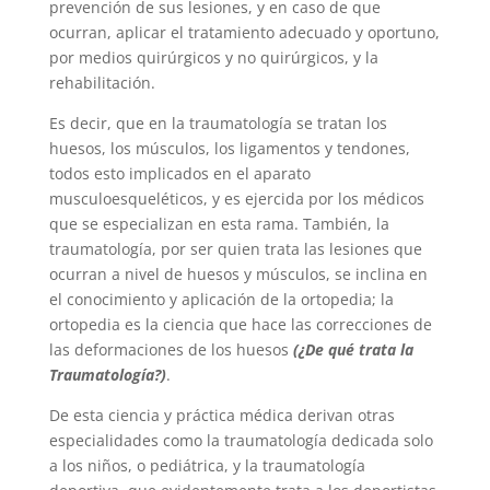
prevención de sus lesiones, y en caso de que
ocurran, aplicar el tratamiento adecuado y oportuno,
por medios quirúrgicos y no quirúrgicos, y la
rehabilitación.
Es decir, que en la traumatología se tratan los
huesos, los músculos, los ligamentos y tendones,
todos esto implicados en el aparato
musculoesqueléticos, y es ejercida por los médicos
que se especializan en esta rama. También, la
traumatología, por ser quien trata las lesiones que
ocurran a nivel de huesos y músculos, se inclina en
el conocimiento y aplicación de la ortopedia; la
ortopedia es la ciencia que hace las correcciones de
las deformaciones de los huesos
(¿De qué trata la
Traumatología?)
.
De esta ciencia y práctica médica derivan otras
especialidades como la traumatología dedicada solo
a los niños, o pediátrica, y la traumatología