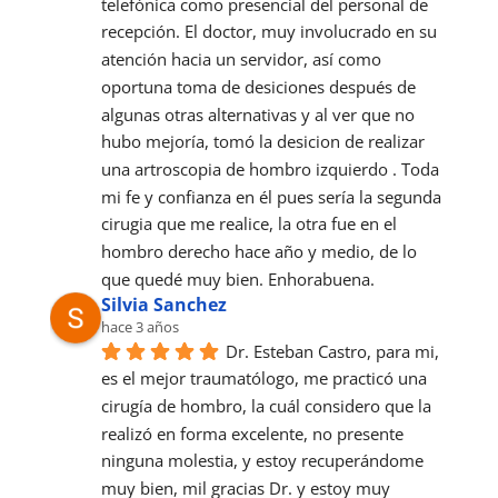
telefónica como presencial del personal de 
recepción. El doctor, muy involucrado en su 
atención hacia un servidor, así como 
oportuna toma de desiciones después de 
algunas otras alternativas y al ver que no 
hubo mejoría, tomó la desicion de realizar 
una artroscopia de hombro izquierdo . Toda 
mi fe y confianza en él pues sería la segunda 
cirugia que me realice, la otra fue en el 
hombro derecho hace año y medio, de lo 
que quedé muy bien. Enhorabuena.
Silvia Sanchez
hace 3 años
Dr. Esteban Castro, para mi, 
es el mejor traumatólogo, me practicó una 
cirugía de hombro, la cuál considero que la 
realizó en forma excelente, no presente 
ninguna molestia, y estoy recuperándome 
muy bien, mil gracias Dr. y estoy muy 