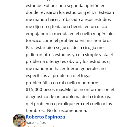
estudios.Fui por una segunda opinión en 
donde revisaron los estudios q el Dr. Esteban 
me mando hacer.  Y basado a esos estudios 
me dijeron q tenia una hernia en un disco 
empujando la medula en el cuello y opérculo 
torácico como el problema en mis hombros.  
Para estar bien seguros de la cirugía me 
pidieron otros estudios ya q a simple vista el 
problema q tengo es obvio y los estudios q 
me mandaron hacer fueron generales no 
específicos al problema o el lugar 
problemático en mi cuello y hombros.  
$15,000 pesos mas.Me fui inconforme con el 
diagnostico de un problema de la cintura ya 
q el problema q explique era del cuello y los 
hombros.  No lo recomendaría.
Roberto Espinoza
hace 4 años