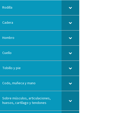
Rodilla
Cadera
Hombro
Cuello
Tobillo y pie
Codo, muñeca y mano
Sobre músculos, articulaciones,
huesos, cartílago y tendones