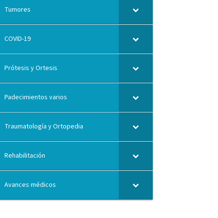
Tumores
COVID-19
Prótesis y Ortesis
Padecimientos varios
Traumatología y Ortopedia
Rehabilitación
Avances médicos