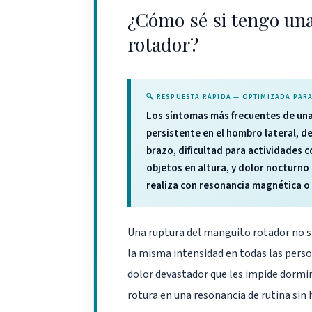
¿Cómo sé si tengo un
rotador?
🔍 RESPUESTA RÁPIDA — OPTIMIZADA PA
Los síntomas más frecuentes de una
persistente en el hombro lateral, de
brazo, dificultad para actividades 
objetos en altura, y dolor nocturno 
realiza con resonancia magnética o
Una ruptura del manguito rotador no s
la misma intensidad en todas las perso
dolor devastador que les impide dormir
rotura en una resonancia de rutina sin