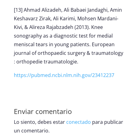
[13] Ahmad Alizadeh, Ali Babaei Jandaghi, Amin
Keshavarz Zirak, Ali Karimi, Mohsen Mardani-
Kivi, & Alireza Rajabzadeh (2013). Knee
sonography as a diagnostic test for medial
meniscal tears in young patients. European
journal of orthopaedic surgery & traumatology
: orthopedie traumatologie.
https://pubmed.ncbi.nlm.nih.gov/23412237
Enviar comentario
Lo siento, debes estar
conectado
para publicar
un comentario.