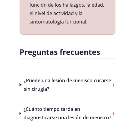
función de los hallazgos, la edad,
el nivel de actividad y la
sintomatología funcional.
Preguntas frecuentes
¿Puede una lesión de menisco curarse
sin cirugía?
¿Cuánto tiempo tarda en
diagnosticarse una lesión de menisco?