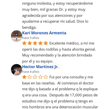
ninguna molestia, y estoy recuperándome 
muy bien, mil gracias Dr. y estoy muy 
agradecida por sus atenciones y por 
ayudarme a recuperar mi salud. Dios lo 
bendiga.
Kari Morones Armenta
hace 3 años
Excelente médico, a mí me 
operó las dos rodillas y hasta ahorita genial. 
Muy recomendado y la atención brindada 
por él y su equipo.
Hector Martinez Jr.
hace 4 años
Fui por una consulta y me 
base en las reseñas.  Al comienzo el doctor 
me dijo q basado a el problema q le explique 
q era una cosa.  Después de 17,000 pesos de 
estudios me dijo q el problema q tengo en 
mis hombros era una deterioración muscular 