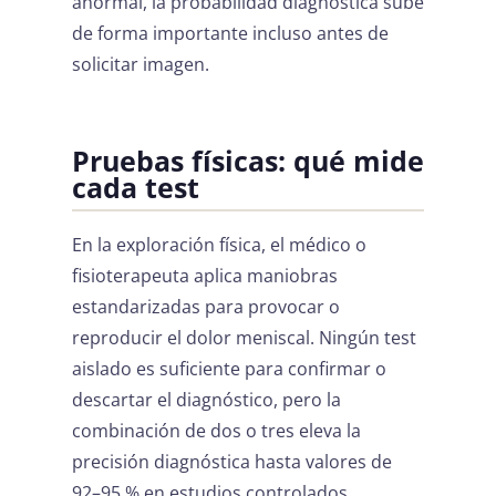
anormal, la probabilidad diagnóstica sube
de forma importante incluso antes de
solicitar imagen.
Pruebas físicas: qué mide
cada test
En la exploración física, el médico o
fisioterapeuta aplica maniobras
estandarizadas para provocar o
reproducir el dolor meniscal. Ningún test
aislado es suficiente para confirmar o
descartar el diagnóstico, pero la
combinación de dos o tres eleva la
precisión diagnóstica hasta valores de
92–95 % en estudios controlados.