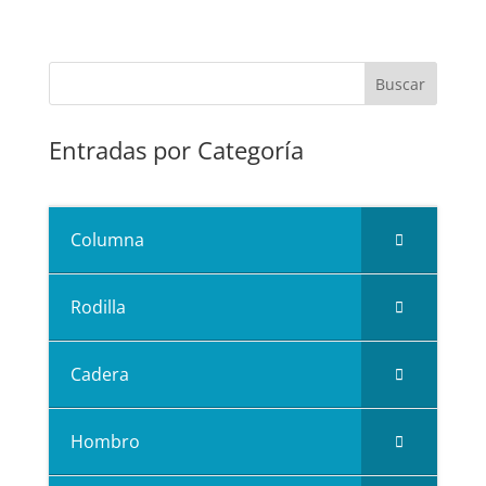
Entradas por Categoría
Columna
Rodilla
Cadera
Hombro