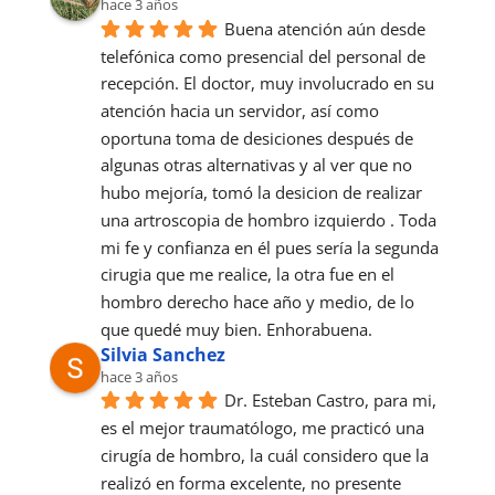
hace 3 años
Buena atención aún desde 
telefónica como presencial del personal de 
recepción. El doctor, muy involucrado en su 
atención hacia un servidor, así como 
oportuna toma de desiciones después de 
algunas otras alternativas y al ver que no 
hubo mejoría, tomó la desicion de realizar 
una artroscopia de hombro izquierdo . Toda 
mi fe y confianza en él pues sería la segunda 
cirugia que me realice, la otra fue en el 
hombro derecho hace año y medio, de lo 
que quedé muy bien. Enhorabuena.
Silvia Sanchez
hace 3 años
Dr. Esteban Castro, para mi, 
es el mejor traumatólogo, me practicó una 
cirugía de hombro, la cuál considero que la 
realizó en forma excelente, no presente 