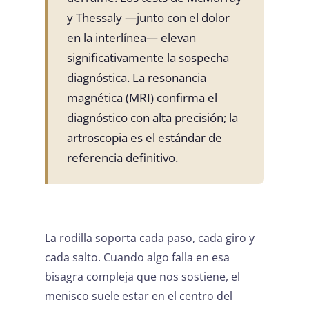
y Thessaly —junto con el dolor
en la interlínea— elevan
significativamente la sospecha
diagnóstica. La resonancia
magnética (MRI) confirma el
diagnóstico con alta precisión; la
artroscopia es el estándar de
referencia definitivo.
La rodilla soporta cada paso, cada giro y
cada salto. Cuando algo falla en esa
bisagra compleja que nos sostiene, el
menisco suele estar en el centro del