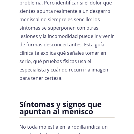
problema. Pero identificar si el dolor que
sientes apunta realmente a un desgarro
meniscal no siempre es sencillo: los
síntomas se superponen con otras
lesiones y la incomodidad puede ir y venir
de formas desconcertantes. Esta guía
clínica te explica qué señales tomar en
serio, qué pruebas físicas usa el
especialista y cuándo recurrir a imagen
para tener certeza.
Síntomas y signos que
apuntan al menisco
No toda molestia en la rodilla indica un