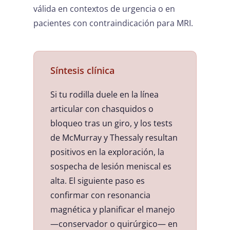
válida en contextos de urgencia o en
pacientes con contraindicación para MRI.
Síntesis clínica
Si tu rodilla duele en la línea
articular con chasquidos o
bloqueo tras un giro, y los tests
de McMurray y Thessaly resultan
positivos en la exploración, la
sospecha de lesión meniscal es
alta. El siguiente paso es
confirmar con resonancia
magnética y planificar el manejo
—conservador o quirúrgico— en