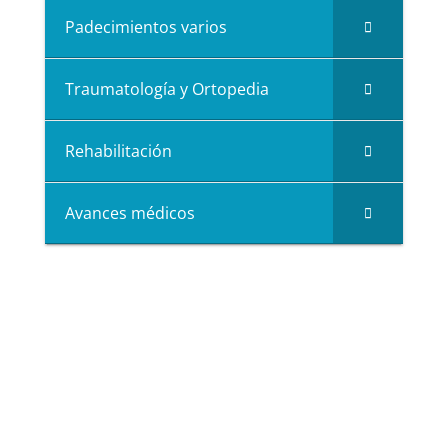
Padecimientos varios
Traumatología y Ortopedia
Rehabilitación
Avances médicos