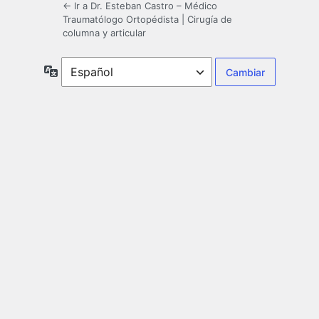
← Ir a Dr. Esteban Castro – Médico
Traumatólogo Ortopédista | Cirugía de
columna y articular
Idioma