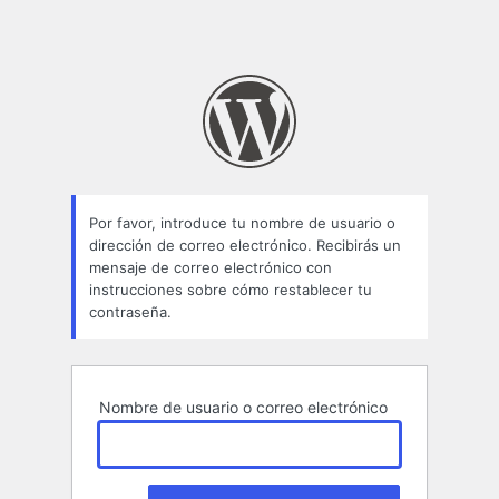
Por favor, introduce tu nombre de usuario o
dirección de correo electrónico. Recibirás un
mensaje de correo electrónico con
instrucciones sobre cómo restablecer tu
contraseña.
Nombre de usuario o correo electrónico