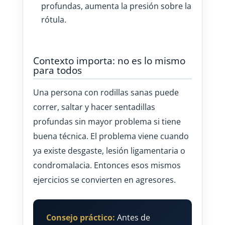
profundas, aumenta la presión sobre la
rótula.
Contexto importa: no es lo mismo
para todos
Una persona con rodillas sanas puede
correr, saltar y hacer sentadillas
profundas sin mayor problema si tiene
buena técnica. El problema viene cuando
ya existe desgaste, lesión ligamentaria o
condromalacia. Entonces esos mismos
ejercicios se convierten en agresores.
Consejo práctico:
Antes de