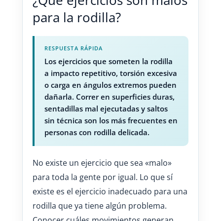
¿Qué ejercicios son malos
para la rodilla?
RESPUESTA RÁPIDA
Los ejercicios que someten la rodilla
a impacto repetitivo, torsión excesiva
o carga en ángulos extremos pueden
dañarla. Correr en superficies duras,
sentadillas mal ejecutadas y saltos
sin técnica son los más frecuentes en
personas con rodilla delicada.
No existe un ejercicio que sea «malo»
para toda la gente por igual. Lo que sí
existe es el ejercicio inadecuado para una
rodilla que ya tiene algún problema.
Conocer cuáles movimientos generan