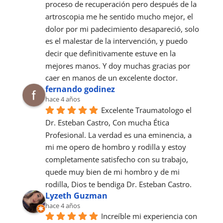
proceso de recuperación pero después de la 
artroscopia me he sentido mucho mejor, el 
dolor por mi padecimiento desapareció, solo 
es el malestar de la intervención, y puedo 
decir que definitivamente estuve en la 
mejores manos. Y doy muchas gracias por 
caer en manos de un excelente doctor.
fernando godinez
hace 4 años
Excelente Traumatologo el 
Dr. Esteban Castro, Con mucha Ética 
Profesional. La verdad es una eminencia, a 
mi me opero de hombro y rodilla y estoy 
completamente satisfecho con su trabajo, 
quede muy bien de mi hombro y de mi 
rodilla, Dios te bendiga Dr. Esteban Castro.
Lyzeth Guzman
hace 4 años
Increíble mi experiencia con 