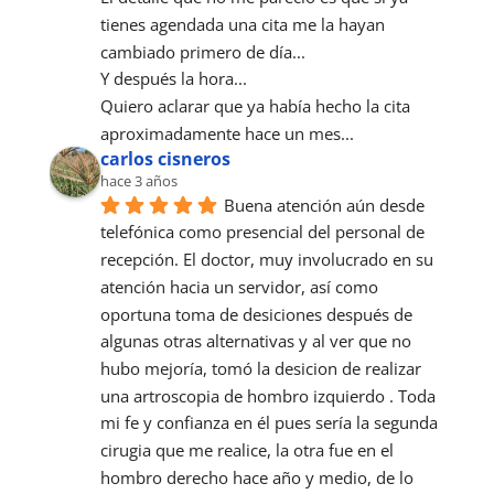
tienes agendada una cita me la hayan 
cambiado primero de día...
Y después la hora...
Quiero aclarar que ya había hecho la cita 
aproximadamente hace un mes...
carlos cisneros
hace 3 años
Buena atención aún desde 
telefónica como presencial del personal de 
recepción. El doctor, muy involucrado en su 
atención hacia un servidor, así como 
oportuna toma de desiciones después de 
algunas otras alternativas y al ver que no 
hubo mejoría, tomó la desicion de realizar 
una artroscopia de hombro izquierdo . Toda 
mi fe y confianza en él pues sería la segunda 
cirugia que me realice, la otra fue en el 
hombro derecho hace año y medio, de lo 