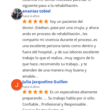
siguiente paso a la rehabilitación.
ananias tobiel
hace 4 años
Soy un paciente del 
doctor..Esteban..pase por una cirujia..y ahora 
ando en proceso de rehabilitación...les 
comparto mi vivencia durante el proceso..es 
una excelente persona tanto como dentro y 
fuera del hospital...y de sus labores excelente 
trabajo lo que el realiza...muy seguro de lo 
que hace..recomiendo su trabajo.. y te 
atienden de una manera muy buena y 
amable...
Julia Jacqueline Guillen
hace 4 años
Es un especialista altamente 
preparando .... Su trabajo habla por si sólo.
Confiable , Profesional y Responsable .