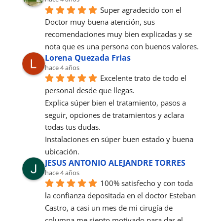
Super agradecido con el 
Doctor muy buena atención, sus 
recomendaciones muy bien explicadas y se 
nota que es una persona con buenos valores.
Lorena Quezada Frias
hace 4 años
Excelente trato de todo el 
personal desde que llegas.
Explica súper bien el tratamiento, pasos a 
seguir, opciones de tratamientos y aclara 
todas tus dudas.
Instalaciones en súper buen estado y buena 
ubicación.
JESUS ANTONIO ALEJANDRE TORRES
hace 4 años
100% satisfecho y con toda 
la confianza depositada en el doctor Esteban 
Castro, a casi un mes de mi cirugía de 
columna me siento motivado para dar el 