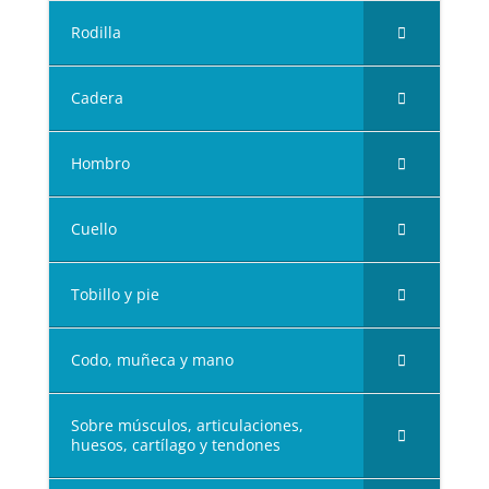
Rodilla
Cadera
Hombro
Cuello
Tobillo y pie
Codo, muñeca y mano
Sobre músculos, articulaciones,
huesos, cartílago y tendones