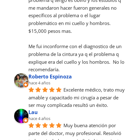
me mandaron hacer fueron generales no 
específicos al problema o el lugar 
problemático en mi cuello y hombros.  
$15,000 pesos mas.
Me fui inconforme con el diagnostico de un 
problema de la cintura ya q el problema q 
explique era del cuello y los hombros.  No lo 
recomendaría.
Roberto Espinoza
hace 4 años
Excelente médico, trato muy 
amable y capacitado mi cirugía a pesar de 
ser muy complicada resultó un éxito.
Lau
hace 4 años
Muy buena atención por 
parte del doctor, muy profesional. Resolvió 