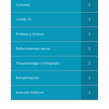
Tumores
COVID-19
Prótesis y Ortesis
Padecimientos varios
Traumatología y Ortopedia
Rehabilitación
Avances médicos