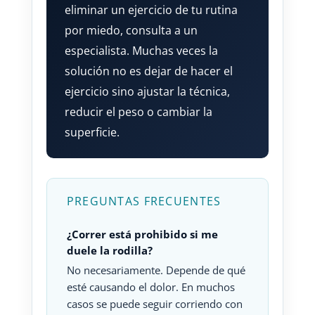
eliminar un ejercicio de tu rutina
por miedo, consulta a un
especialista. Muchas veces la
solución no es dejar de hacer el
ejercicio sino ajustar la técnica,
reducir el peso o cambiar la
superficie.
PREGUNTAS FRECUENTES
¿Correr está prohibido si me
duele la rodilla?
No necesariamente. Depende de qué
esté causando el dolor. En muchos
casos se puede seguir corriendo con