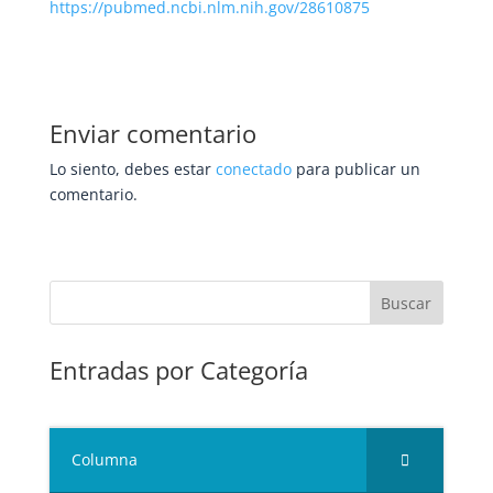
https://pubmed.ncbi.nlm.nih.gov/28610875
Enviar comentario
Lo siento, debes estar
conectado
para publicar un
comentario.
Entradas por Categoría
Columna