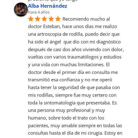
Alba Hernández
hace 4 años
Recomiendo mucho al 
doctor Esteban, hace unos días me realizo 
una artroscopia de rodilla, puedo decir que 
ha sido el ángel  que dio con mi diagnóstico 
después de casi dos años viviendo con dolor, 
vueltas con varios traumatólogos y estudios 
y una vida con muchas limitaciones. El 
doctor desde el primer día en consulta me 
transmitió esa confianza y no me operó 
hasta tener la seguridad de que pasaba con 
mis rodillas, siempre fue muy certero con 
toda la sintomatología que presentaba. Es 
una persona muy profesional y muy 
humano, sobre todo el trato con los 
pacientes, muy amable siempre en todas las 
consultas hasta el día de mi cirugía. Estoy en 