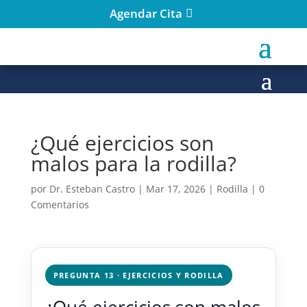
Agendar Cita
¿Qué ejercicios son
malos para la rodilla?
por
Dr. Esteban Castro
|
Mar 17, 2026
|
Rodilla
|
0
Comentarios
PREGUNTA 13 · EJERCICIOS Y RODILLA