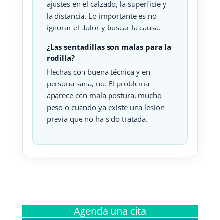
ajustes en el calzado, la superficie y
la distancia. Lo importante es no
ignorar el dolor y buscar la causa.
¿Las sentadillas son malas para la
rodilla?
Hechas con buena técnica y en
persona sana, no. El problema
aparece con mala postura, mucho
peso o cuando ya existe una lesión
previa que no ha sido tratada.
Agenda una cita